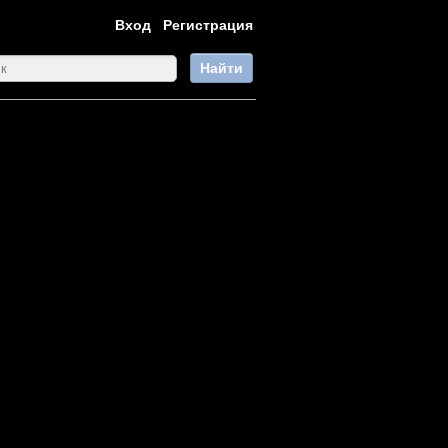
Вход
Регистрация
Найти