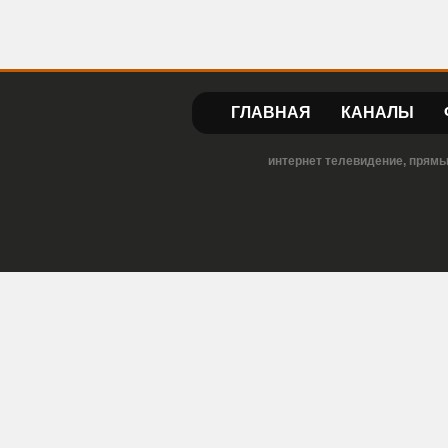
ГЛАВНАЯ
КАНАЛЫ
интернет телевидение, прямы