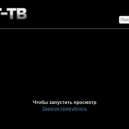
Чтобы запустить просмотр
Зарегистрируйтесь