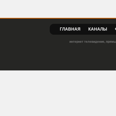
ГЛАВНАЯ
КАНАЛЫ
интернет телевидение, прямы