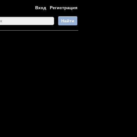
Вход
Регистрация
Найти