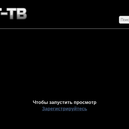
Чтобы запустить просмотр
Зарегистрируйтесь