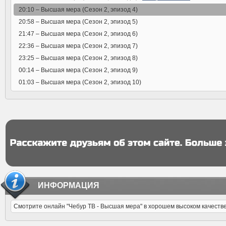
20:10 –
Высшая мера (Сезон 2, эпизод 4)
20:58 –
Высшая мера (Сезон 2, эпизод 5)
21:47 –
Высшая мера (Сезон 2, эпизод 6)
22:36 –
Высшая мера (Сезон 2, эпизод 7)
23:25 –
Высшая мера (Сезон 2, эпизод 8)
00:14 –
Высшая мера (Сезон 2, эпизод 9)
01:03 –
Высшая мера (Сезон 2, эпизод 10)
ИНФОРМАЦИЯ
Смотрите онлайн "Чебур ТВ - Высшая мера" в хорошем высоком качестве