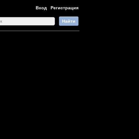
Вход
Регистрация
Найти