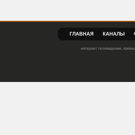
ГЛАВНАЯ
КАНАЛЫ
интернет телевидение, прямы