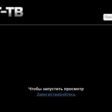
Чтобы запустить просмотр
Зарегистрируйтесь