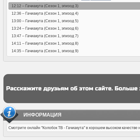
12:12 –
Гачиакута (Сезон 1, эпизод 3)
12:36 –
Гачиакута (Сезон 1, эпизод 4)
13:00 –
Гачиакута (Сезон 1, эпизод 5)
13:24 –
Гачиакута (Сезон 1, эпизод 6)
13:47 –
Гачиакута (Сезон 1, эпизод 7)
14:11 –
Гачиакута (Сезон 1, эпизод 8)
14:35 –
Гачиакута (Сезон 1, эпизод 9)
ИНФОРМАЦИЯ
Смотрите онлайн "Колобок ТВ - Гачиакута" в хорошем высоком качестве 