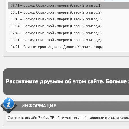
09:41 –
Восход Османской империи (Сезон 2, эпизод 1)
10:31 –
Восход Османской империи (Сезон 2, эпизод 2)
11:13 –
Восход Османской империи (Сезон 2, эпизод 3)
11:54 –
Восход Османской империи (Сезон 2, эпизод 4)
12:43 –
Восход Османской империи (Сезон 2, эпизод 5)
13:31 –
Восход Османской империи (Сезон 2, эпизод 6)
14:21 –
Вечные герои: Индиана Джонс и Харрисон Форд
ИНФОРМАЦИЯ
Смотрите онлайн "Чебур ТВ - Документальное" в хорошем высоком качес