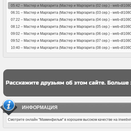
05:42 –
Мастер и Маргарита (Мастер и Маргарита (02 сер.) - web-dl108
06:31 –
Мастер и Маргарита (Мастер и Маргарита (03 сер.) - web-dl108
07:22 –
Мастер и Маргарита (Мастер и Маргарита (04 сер.) - web-dl108
08:12 –
Мастер и Маргарита (Мастер и Маргарита (05 сер.) - web-dl108
09:02 –
Мастер и Маргарита (Мастер и Маргарита (06 сер.) - web-dl108
09:52 –
Мастер и Маргарита (Мастер и Маргарита (07 сер.) - web-dl108
10:40 –
Мастер и Маргарита (Мастер и Маргарита (08 сер.) - web-dl108
ИНФОРМАЦИЯ
Смотрите онлайн "Маминфильм" в хорошем высоком качестве на inwebv