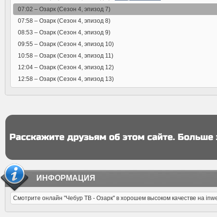
07:02 –
Озарк (Сезон 4, эпизод 7)
07:58 –
Озарк (Сезон 4, эпизод 8)
08:53 –
Озарк (Сезон 4, эпизод 9)
09:55 –
Озарк (Сезон 4, эпизод 10)
10:58 –
Озарк (Сезон 4, эпизод 11)
12:04 –
Озарк (Сезон 4, эпизод 12)
12:58 –
Озарк (Сезон 4, эпизод 13)
ИНФОРМАЦИЯ
Смотрите онлайн "Чебур ТВ - Озарк" в хорошем высоком качестве на inw