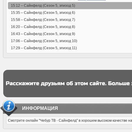
15:12 –
Сайнфелд (Сезон 5, эпизод 5)
15:35 –
Сайнфелд (Сезон 5, эпизод 6)
15:58 –
Сайнфелд (Сезон 5, эпизод 7)
16:20 –
Сайнфелд (Сезон 5, эпизод 8)
16:43 –
Сайнфелд (Сезон 5, эпизод 9)
17:06 –
Сайнфелд (Сезон 5, эпизод 10)
17:29 –
Сайнфелд (Сезон 5, эпизод 11)
ИНФОРМАЦИЯ
Смотрите онлайн "Чебур ТВ - Сайнфелд" в хорошем высоком качестве на