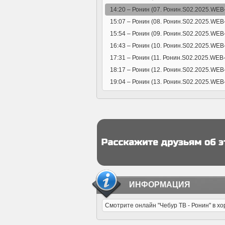
14:20 –
Ронин (07. Ронин.S02.2025.WEB-
15:07 –
Ронин (08. Ронин.S02.2025.WEB-
15:54 –
Ронин (09. Ронин.S02.2025.WEB-
16:43 –
Ронин (10. Ронин.S02.2025.WEB-
17:31 –
Ронин (11. Ронин.S02.2025.WEB-
18:17 –
Ронин (12. Ронин.S02.2025.WEB-
19:04 –
Ронин (13. Ронин.S02.2025.WEB-
ИНФОРМАЦИЯ
Смотрите онлайн "Чебур ТВ - Ронин" в х