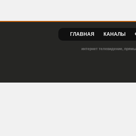
ГЛАВНАЯ
КАНАЛЫ
интернет телевидение, прямы