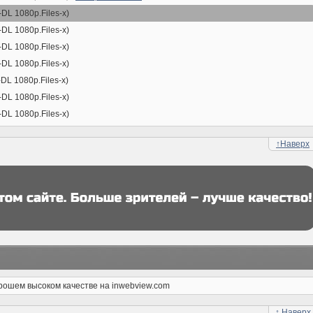
DL 1080p.Files-x)
DL 1080p.Files-x)
DL 1080p.Files-x)
DL 1080p.Files-x)
DL 1080p.Files-x)
DL 1080p.Files-x)
DL 1080p.Files-x)
↑
Наверх
орошем высоком качестве на inwebview.com
↑
Наверх