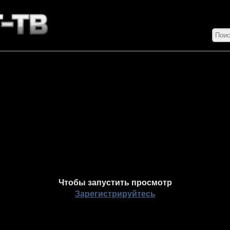
Чтобы запустить просмотр
Зарегистрируйтесь