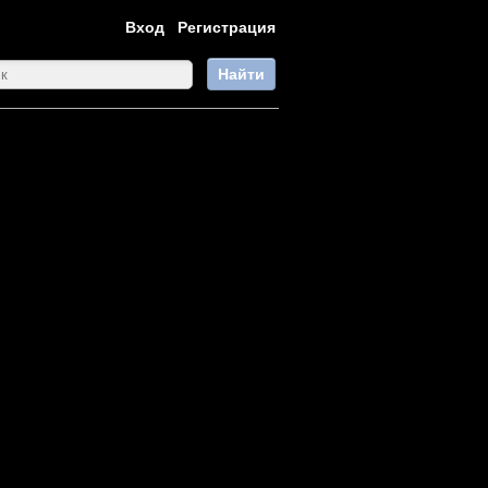
Вход
Регистрация
Найти