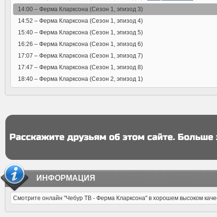
14:00 –
Ферма Кларксона (Сезон 1, эпизод 3)
14:52 –
Ферма Кларксона (Сезон 1, эпизод 4)
15:40 –
Ферма Кларксона (Сезон 1, эпизод 5)
16:26 –
Ферма Кларксона (Сезон 1, эпизод 6)
17:07 –
Ферма Кларксона (Сезон 1, эпизод 7)
17:47 –
Ферма Кларксона (Сезон 1, эпизод 8)
18:40 –
Ферма Кларксона (Сезон 2, эпизод 1)
ИНФОРМАЦИЯ
Смотрите онлайн "Чебур ТВ - Ферма Кларксона" в хорошем высоком каче