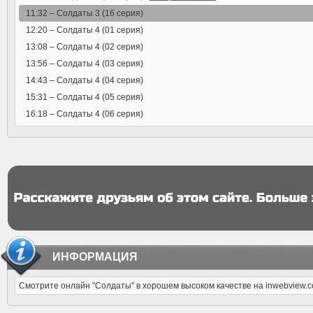
11:32 –
Солдаты 3 (16 серия)
12:20 –
Солдаты 4 (01 серия)
13:08 –
Солдаты 4 (02 серия)
13:56 –
Солдаты 4 (03 серия)
14:43 –
Солдаты 4 (04 серия)
15:31 –
Солдаты 4 (05 серия)
16:18 –
Солдаты 4 (06 серия)
ИНФОРМАЦИЯ
Смотрите онлайн "Солдаты" в хорошем высоком качестве на inwebview.