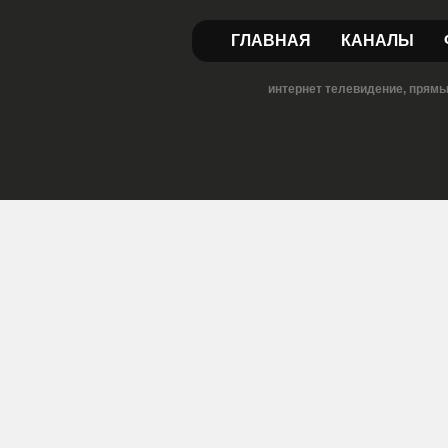
ГЛАВНАЯ
КАНАЛЫ
интернет телевидение, прямы