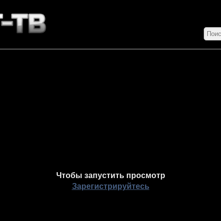
Чтобы запустить просмотр
Зарегистрируйтесь