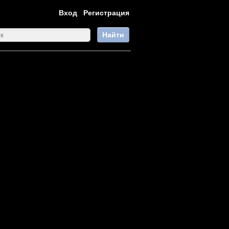
Вход
Регистрация
Найти