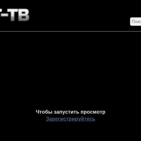
Чтобы запустить просмотр
Зарегистрируйтесь