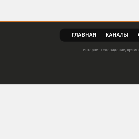
ГЛАВНАЯ
КАНАЛЫ
интернет телевидение, прямы