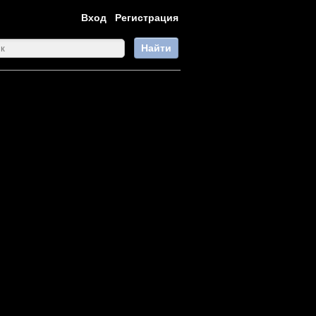
Вход
Регистрация
Найти