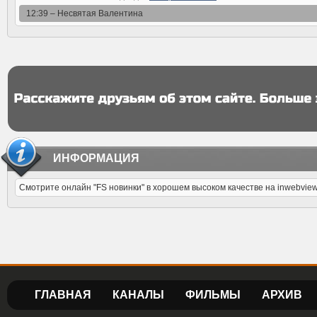
12:39 –
Несвятая Валентина
ИНФОРМАЦИЯ
Смотрите онлайн "FS новинки" в хорошем высоком качестве на inwebvie
ГЛАВНАЯ
КАНАЛЫ
ФИЛЬМЫ
АРХИВ