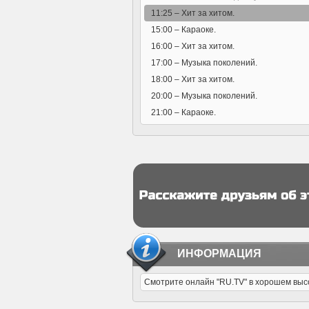
11:25 –
Хит за хитом.
15:00 –
Караоке.
16:00 –
Хит за хитом.
17:00 –
Музыка поколений.
18:00 –
Хит за хитом.
20:00 –
Музыка поколений.
21:00 –
Караоке.
ИНФОРМАЦИЯ
Смотрите онлайн "RU.TV" в хорошем высо