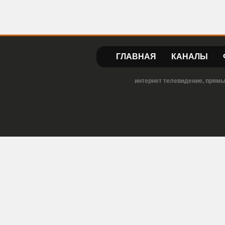
ГЛАВНАЯ
КАНАЛЫ
интернет телевидение, прямы