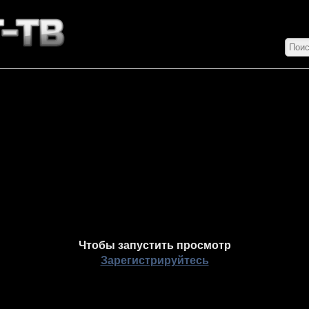
Чтобы запустить просмотр
Зарегистрируйтесь