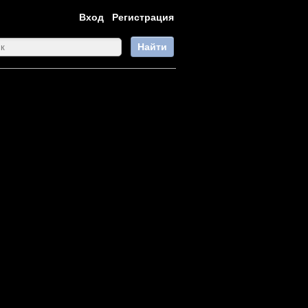
Вход
Регистрация
Найти