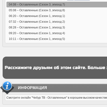
04:08 –
Оставленные (Сезон 3, эпизод 7)
05:08 –
Оставленные (Сезон 3, эпизод 8)
06:20 –
Оставленные (Сезон 1, эпизод 1)
07:32 –
Оставленные (Сезон 1, эпизод 2)
08:28 –
Оставленные (Сезон 1, эпизод 3)
09:20 –
Оставленные (Сезон 1, эпизод 4)
10:11 –
Оставленные (Сезон 1, эпизод 5)
ИНФОРМАЦИЯ
Смотрите онлайн "Чебур ТВ - Оставленные" в хорошем высоком качестве