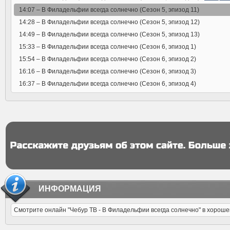
14:07 –
В Филадельфии всегда солнечно (Сезон 5, эпизод 11)
14:28 –
В Филадельфии всегда солнечно (Сезон 5, эпизод 12)
14:49 –
В Филадельфии всегда солнечно (Сезон 5, эпизод 13)
15:33 –
В Филадельфии всегда солнечно (Сезон 6, эпизод 1)
15:54 –
В Филадельфии всегда солнечно (Сезон 6, эпизод 2)
16:16 –
В Филадельфии всегда солнечно (Сезон 6, эпизод 3)
16:37 –
В Филадельфии всегда солнечно (Сезон 6, эпизод 4)
ИНФОРМАЦИЯ
Смотрите онлайн "Чебур ТВ - В Филадельфии всегда солнечно" в хороше