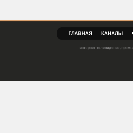
ГЛАВНАЯ
КАНАЛЫ
интернет телевидение, прямы