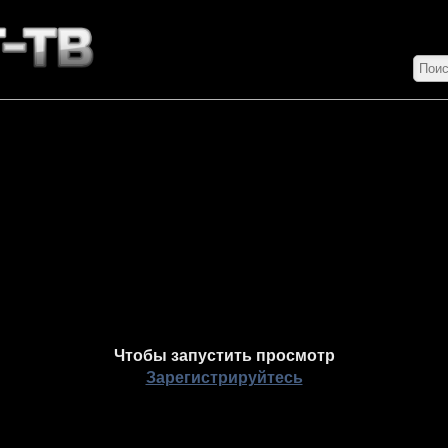
Чтобы запустить просмотр
Зарегистрируйтесь