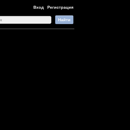
Вход
Регистрация
Найти