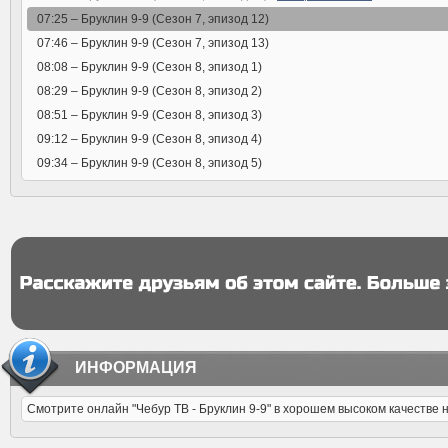
07:25 –
Бруклин 9-9 (Сезон 7, эпизод 12)
07:46 –
Бруклин 9-9 (Сезон 7, эпизод 13)
08:08 –
Бруклин 9-9 (Сезон 8, эпизод 1)
08:29 –
Бруклин 9-9 (Сезон 8, эпизод 2)
08:51 –
Бруклин 9-9 (Сезон 8, эпизод 3)
09:12 –
Бруклин 9-9 (Сезон 8, эпизод 4)
09:34 –
Бруклин 9-9 (Сезон 8, эпизод 5)
ИНФОРМАЦИЯ
Смотрите онлайн "Чебур ТВ - Бруклин 9-9" в хорошем высоком качестве 