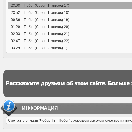
23:08 –
Побег (Сезон 1, эпизод 17)
23:52 –
Побег (Сезон 1, эпизод 18)
00:36 –
Побег (Сезон 1, эпизод 19)
01:20 –
Побег (Сезон 1, эпизод 20)
02:03 –
Побег (Сезон 1, эпизод 21)
02:47 –
Побег (Сезон 1, эпизод 22)
03:29 –
Побег (Сезон 2, эпизод 1)
ИНФОРМАЦИЯ
Смотрите онлайн "Чебур ТВ - Побег" в хорошем высоком качестве на inw