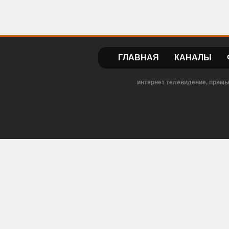
ГЛАВНАЯ
КАНАЛЫ
интернет телевидение, прямы