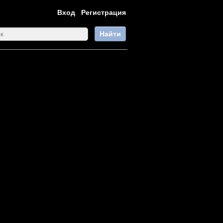
Вход
Регистрация
Найти