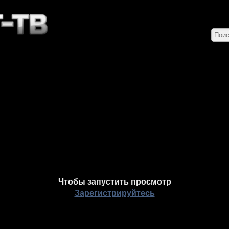
Чтобы запустить просмотр
Зарегистрируйтесь