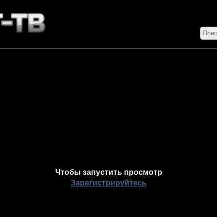
Чтобы запустить просмотр
Зарегистрируйтесь