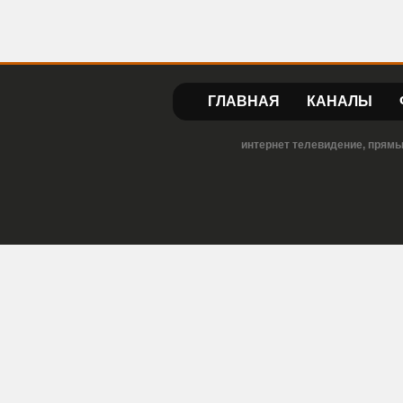
ГЛАВНАЯ
КАНАЛЫ
интернет телевидение, прямы