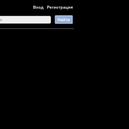
Вход
Регистрация
Найти