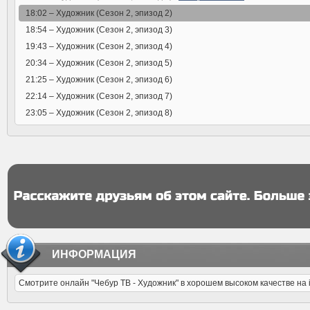
18:02 –
Художник (Сезон 2, эпизод 2)
18:54 –
Художник (Сезон 2, эпизод 3)
19:43 –
Художник (Сезон 2, эпизод 4)
20:34 –
Художник (Сезон 2, эпизод 5)
21:25 –
Художник (Сезон 2, эпизод 6)
22:14 –
Художник (Сезон 2, эпизод 7)
23:05 –
Художник (Сезон 2, эпизод 8)
ИНФОРМАЦИЯ
Смотрите онлайн "Чебур ТВ - Художник" в хорошем высоком качестве на