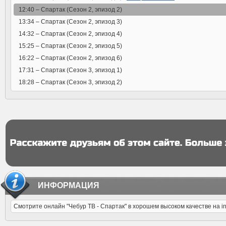
12:40 –
Спартак (Сезон 2, эпизод 2)
13:34 –
Спартак (Сезон 2, эпизод 3)
14:32 –
Спартак (Сезон 2, эпизод 4)
15:25 –
Спартак (Сезон 2, эпизод 5)
16:22 –
Спартак (Сезон 2, эпизод 6)
17:31 –
Спартак (Сезон 3, эпизод 1)
18:28 –
Спартак (Сезон 3, эпизод 2)
ИНФОРМАЦИЯ
Смотрите онлайн "Чебур ТВ - Спартак" в хорошем высоком качестве на i