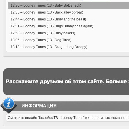
12:30 –
Looney Tunes (13 - Baby Bottleneck)
12:36 –
Looney Tunes (13 - Back alley oproar)
12:44 –
Looney Tunes (13 - Birdy and the beast)
12:51 –
Looney Tunes (13 - Bugs Bunny rides again)
12:58 –
Looney Tunes (13 - Busy bakers)
13:05 –
Looney Tunes (13 - Dog Tired)
13:13 –
Looney Tunes (13 - Drag-a-long Droopy)
ИНФОРМАЦИЯ
Смотрите онлайн "Колобок ТВ - Looney Tunes" в хорошем высоком качест