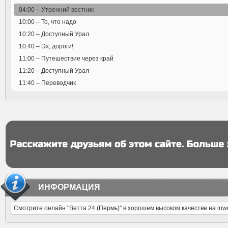
04:00 –
Утренний вестник
10:00 –
То, что надо
10:20 –
Доступный Урал
10:40 –
Эх, дороги!
11:00 –
Путешествие через край
11:20 –
Доступный Урал
11:40 –
Переводчик
ИНФОРМАЦИЯ
Смотрите онлайн "Ветта 24 (Пермь)" в хорошем высоком качестве на in