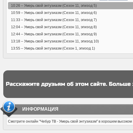
10:26 –
Умерь свой энтузиазм (Сезон 11, эпизод 5)
10:59 –
Умерь свой энтузиазм (Сезон 11, эпизод 6)
11:33 –
Умерь свой энтузиазм (Сезон 11, эпизод 7)
12:04 –
Умерь свой энтузиазм (Сезон 11, эпизод 8)
12:44 –
Умерь свой энтузиазм (Сезон 11, эпизод 9)
13:18 –
Умерь свой энтузиазм (Сезон 11, эпизод 10)
13:55 –
Умерь свой энтузиазм (Сезон 1, эпизод 1)
ИНФОРМАЦИЯ
Смотрите онлайн "Чебур ТВ - Умерь свой энтузиазм" в хорошем высоком 