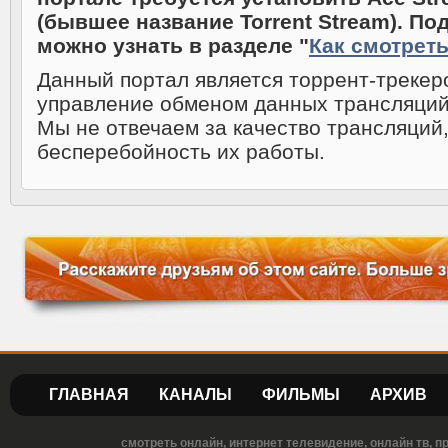
(бывшее название Torrent Stream). По
можно узнать в разделе "
Как смотрет
Данный портал является торрент-треке
управление обменом данных трансляций
Мы не отвечаем за качество трансляций,
бесперебойность их работы.
ГЛАВНАЯ
КАНАЛЫ
ФИЛЬМЫ
АРХИВ
смотреть онлайн, интернет телевидение, онлайн тв, 