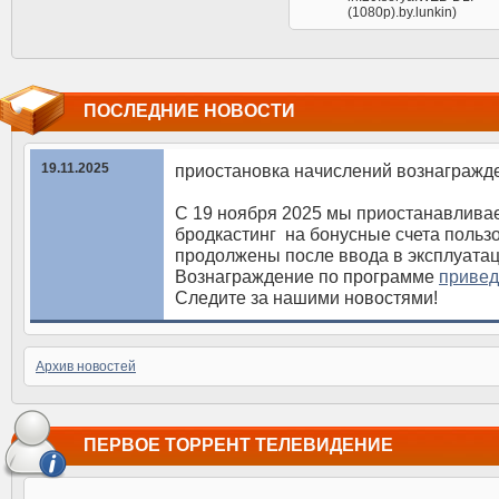
(1080p).by.lunkin)
ПОСЛЕДНИЕ НОВОСТИ
19.11.2025
приостановка начислений вознагражд
С 19 ноября 2025 мы приостанавлива
бродкастинг на бонусные счета польз
продолжены после ввода в эксплуата
Вознаграждение по программе
привед
Следите за нашими новостями!
Архив новостей
ПЕРВОЕ ТОРРЕНТ ТЕЛЕВИДЕНИЕ