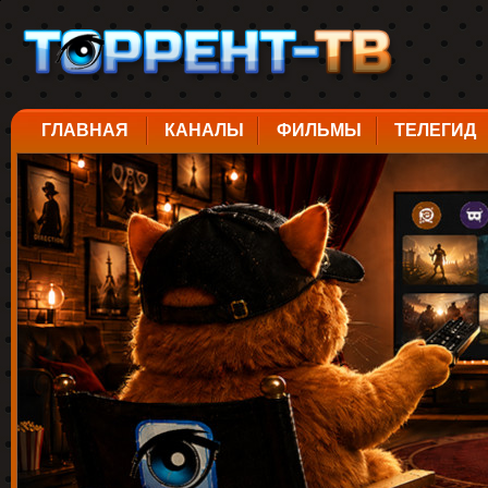
ГЛАВНАЯ
КАНАЛЫ
ФИЛЬМЫ
ТЕЛЕГИД